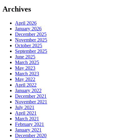
Archives
April 2026
January 2026
December 2025
November 2025
October 2025
September 2025
June 2025
March 2025
May 2023
March 2023
May 2022
April 2022
January 2022
December 2021
November 2021
July 2021
April 2021
March 2021
February 2021
January 2021
December 2020