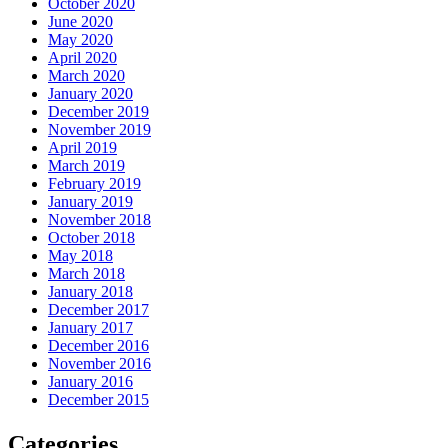
October 2020
June 2020
May 2020
April 2020
March 2020
January 2020
December 2019
November 2019
April 2019
March 2019
February 2019
January 2019
November 2018
October 2018
May 2018
March 2018
January 2018
December 2017
January 2017
December 2016
November 2016
January 2016
December 2015
Categories