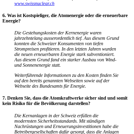
www.swissnuclear.ch
6. Was ist Kostspieliger, die Atomenergie oder die erneuerbare
Energie?
Die Gestehungskosten der Kernenergie waren
jahrzehntelang ausserordentlich tief. Aus diesem Grund
konnten die Schweizer Konsumenten von tiefen
Strompreisen profitieren. In den letzten Jahren wurden
die neuen erneuerbaren Energie stark subventioniert.
Aus diesem Grund fand ein starker Ausbau von Wind-
und Sonnenenergie statt.
Weiterführende Informationen zu den Kosten finden Sie
auf den bereits genannten Webseiten sowie auf der
Webseite des Bundesamts für Energie.
7. Denken Sie, dass die Atomkraftwerke sicher sind und somit
kein Risiko für die Bevölkerung darstellen?
Die Kernanlagen in der Schweiz erfüllen die
modernsten Sicherheitsstandards. Mit ständigen
Nachrüstungen und Erneuerungsinvestitionen habe die
Betreibergesellschaften dafür gesorgt, dass die Anlagen