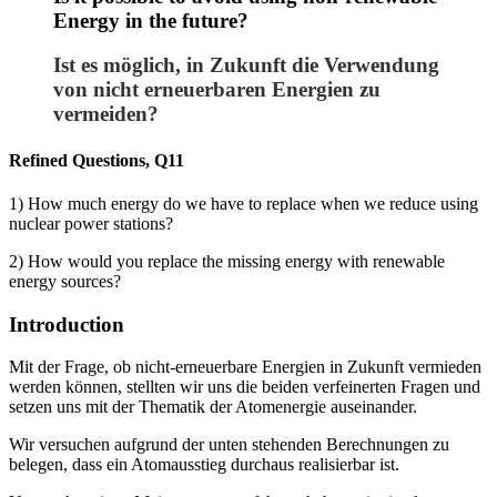
Energy in the future?
Ist es möglich, in Zukunft die Verwendung
von nicht erneuerbaren Energien zu
vermeiden?
Refined Questions, Q11
1)
How much energy do we have to replace when we reduce using
nuclear power stations?
2) How would you replace the missing energy with renewable
energy sources?
Introduction
Mit der Frage, ob nicht-erneuerbare Energien in Zukunft vermieden
werden können, stellten wir uns die beiden verfeinerten Fragen und
setzen uns mit der Thematik der Atomenergie auseinander.
Wir versuchen aufgrund der unten stehenden Berechnungen zu
belegen, dass ein Atomausstieg durchaus realisierbar ist.