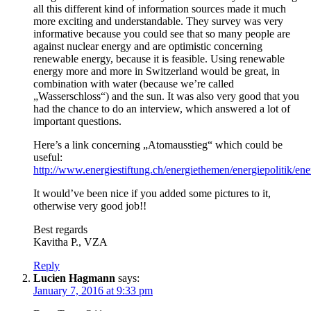
all this different kind of information sources made it much
more exciting and understandable. They survey was very
informative because you could see that so many people are
against nuclear energy and are optimistic concerning
renewable energy, because it is feasible. Using renewable
energy more and more in Switzerland would be great, in
combination with water (because we’re called
„Wasserschloss“) and the sun. It was also very good that you
had the chance to do an interview, which answered a lot of
important questions.
Here’s a link concerning „Atomausstieg“ which could be
useful:
http://www.energiestiftung.ch/energiethemen/energiepolitik/en
It would’ve been nice if you added some pictures to it,
otherwise very good job!!
Best regards
Kavitha P., VZA
Reply
Lucien Hagmann
says:
January 7, 2016 at 9:33 pm